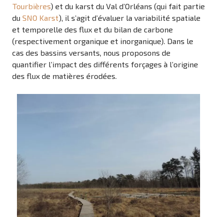
Tourbières
) et du karst du Val d’Orléans (qui fait partie
du
SNO Karst
), il s’agit d’évaluer la variabilité spatiale
et temporelle des flux et du bilan de carbone
(respectivement organique et inorganique). Dans le
cas des bassins versants, nous proposons de
quantifier l’impact des différents forçages à l’origine
des flux de matières érodées.