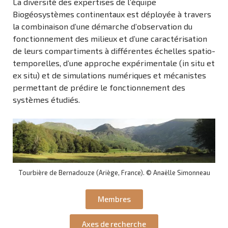
La diversité des expertises de l’équipe
Biogéosystèmes continentaux est déployée à travers
la combinaison d’une démarche d’observation du
fonctionnement des milieux et d’une caractérisation
de leurs compartiments à différentes échelles spatio-
temporelles, d’une approche expérimentale (in situ et
ex situ) et de simulations numériques et mécanistes
permettant de prédire le fonctionnement des
systèmes étudiés.
Tourbière de Bernadouze (Ariège, France). © Anaëlle Simonneau
Membres
Axes de recherche