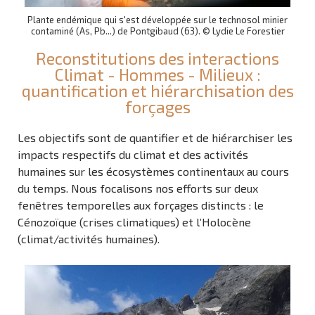
Plante endémique qui s'est développée sur le technosol minier
contaminé (As, Pb...) de Pontgibaud (63). © Lydie Le Forestier
Reconstitutions des interactions
Climat - Hommes - Milieux :
quantification et hiérarchisation des
forçages
Les objectifs sont de quantifier et de hiérarchiser les
impacts respectifs du climat et des activités
humaines sur les écosystèmes continentaux au cours
du temps. Nous focalisons nos efforts sur deux
fenêtres temporelles aux forçages distincts : le
Cénozoïque (crises climatiques) et l’Holocène
(climat/activités humaines).