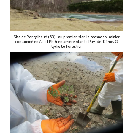
Site de Pontgibaud (63) : au premier plan le technosol minier
contaminé en As et Pb & en arrière plan le Puy-de-Dôme. ©
Lydie Le Forestier