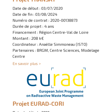
Date de début : 03/07/2020
Date de fin : 03/08/2024
Numéro de contrat : 2020-00138873
Durée de projet : 4 ans
Financement : Région Centre-Val de Loire
Montant : 208 k€
Coordinateur : Anaëlle Simmoneau (ISTO)
Partenaires : BRGM, Centre Sciences, Modelage
Centre
En savoir plus >
Projet EURAD-CORI