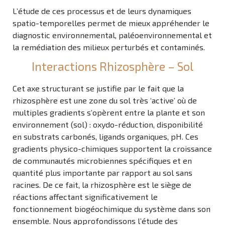
L’étude de ces processus et de leurs dynamiques
spatio-temporelles permet de mieux appréhender le
diagnostic environnemental, paléoenvironnemental et
la remédiation des milieux perturbés et contaminés.
Interactions Rhizosphère – Sol
Cet axe structurant se justifie par le fait que la
rhizosphère est une zone du sol très ‘active’ où de
multiples gradients s’opèrent entre la plante et son
environnement (sol) : oxydo-réduction, disponibilité
en substrats carbonés, ligands organiques, pH. Ces
gradients physico-chimiques supportent la croissance
de communautés microbiennes spécifiques et en
quantité plus importante par rapport au sol sans
racines. De ce fait, la rhizosphère est le siège de
réactions affectant significativement le
fonctionnement biogéochimique du système dans son
ensemble. Nous approfondissons l’étude des