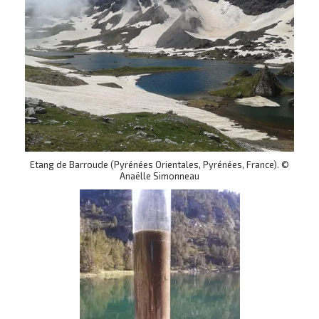
Etang de Barroude (Pyrénées Orientales, Pyrénées, France). ©
Anaëlle Simonneau