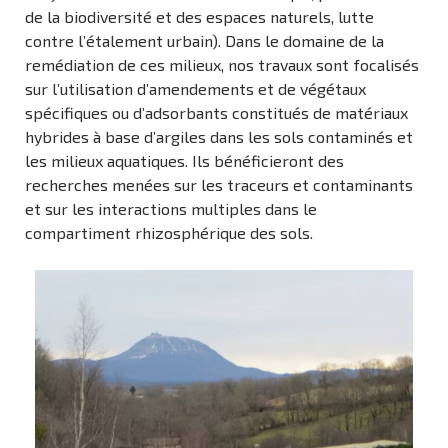
de la biodiversité et des espaces naturels, lutte
contre l’étalement urbain). Dans le domaine de la
remédiation de ces milieux, nos travaux sont focalisés
sur l’utilisation d’amendements et de végétaux
spécifiques ou d’adsorbants constitués de matériaux
hybrides à base d’argiles dans les sols contaminés et
les milieux aquatiques. Ils bénéficieront des
recherches menées sur les traceurs et contaminants
et sur les interactions multiples dans le
compartiment rhizosphérique des sols.