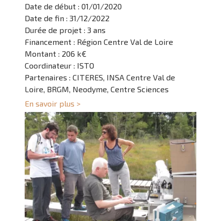
Date de début : 01/01/2020
Date de fin : 31/12/2022
Durée de projet : 3 ans
Financement : Région Centre Val de Loire
Montant : 206 k€
Coordinateur : ISTO
Partenaires : CITERES, INSA Centre Val de
Loire, BRGM, Neodyme, Centre Sciences
En savoir plus >