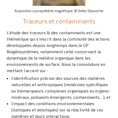
Acquisition susceptibilité magnétique. © Didier Depoorter
Traceurs et contaminants
L’étude des traceurs & des contaminants est une
thématique qui s’inscrit dans la continuité des actions
développées depuis longtemps dans le GP
Biogéosystèmes, notamment celle concernant la
dynamique de la matière organique dans les
environnements de surface. Nous la consolidons en
mettant l’accent sur :
l’identification précise des sources des matières
naturelles et anthropiques (molécules spécifiques
ou biomarqueurs, complexes organiques ou organo-
minéraux, polluants émergents, contaminants…), et
l’impact des conditions environnementales
(biotiques et abiotiques) sur la réactivité de ces
matières et leurs interactions.