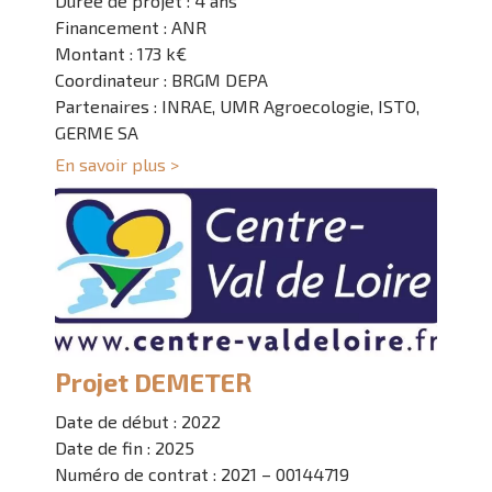
Durée de projet : 4 ans
Financement : ANR
Montant : 173 k€
Coordinateur : BRGM DEPA
Partenaires : INRAE, UMR Agroecologie, ISTO,
GERME SA
En savoir plus >
Projet DEMETER
Date de début : 2022
Date de fin : 2025
Numéro de contrat : 2021 – 00144719