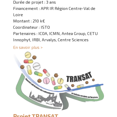
Durée de projet : 3 ans
Financement : APR IR Région Centre-Val de
Loire
Montant : 210 k€
Coordinateur : ISTO
Partenaires : ICOA, ICMN, Antea Group, CETU
Innophyt, IRBI, Arvalys, Centre Sciences
En savoir plus >
Projet TRANSAT