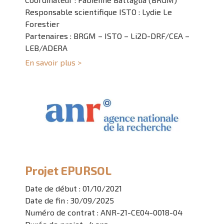
Responsable scientifique ISTO : Lydie Le
Forestier
Partenaires : BRGM – ISTO – Li2D-DRF/CEA –
LEB/ADERA
En savoir plus >
Projet EPURSOL
Date de début : 01/10/2021
Date de fin : 30/09/2025
Numéro de contrat : ANR-21-CE04-0018-04