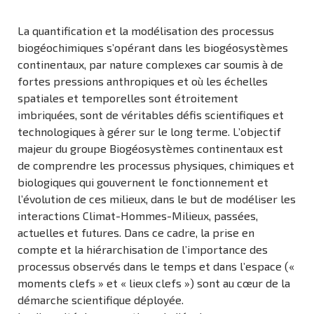
La quantification et la modélisation des processus
biogéochimiques s’opérant dans les biogéosystèmes
continentaux, par nature complexes car soumis à de
fortes pressions anthropiques et où les échelles
spatiales et temporelles sont étroitement
imbriquées, sont de véritables défis scientifiques et
technologiques à gérer sur le long terme. L’objectif
majeur du groupe Biogéosystèmes continentaux est
de comprendre les processus physiques, chimiques et
biologiques qui gouvernent le fonctionnement et
l’évolution de ces milieux, dans le but de modéliser les
interactions Climat-Hommes-Milieux, passées,
actuelles et futures. Dans ce cadre, la prise en
compte et la hiérarchisation de l’importance des
processus observés dans le temps et dans l’espace («
moments clefs » et « lieux clefs ») sont au cœur de la
démarche scientifique déployée.