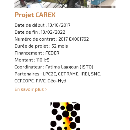
Projet CAREX
Date de début : 13/10/2017
Date de fin : 13/02/2022
Numéro de contrat : 2017 EX001762
Durée de projet : 52 mois
Financement : FEDER
Montant : 110 k€
Coordinateur : Fatima Laggoun (ISTO)
Partenaires : LPC2E, CETRAHE, IRBI, SNE,
CERCOPE, RIVE, Géo-Hyd
En savoir plus >