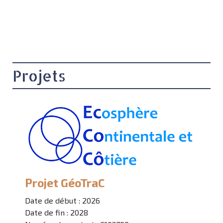
Projets
Projet GéoTraC
Date de début : 2026
Date de fin : 2028