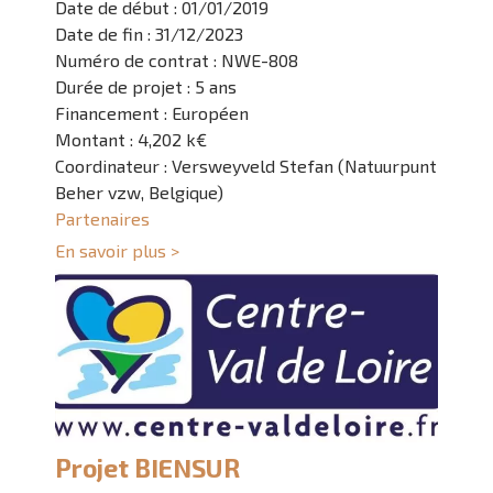
Date de début : 01/01/2019
Date de fin : 31/12/2023
Numéro de contrat : NWE-808
Durée de projet : 5 ans
Financement : Européen
Montant : 4,202 k€
Coordinateur : Versweyveld Stefan (Natuurpunt
Beher vzw, Belgique)
Partenaires
En savoir plus >
Projet BIENSUR