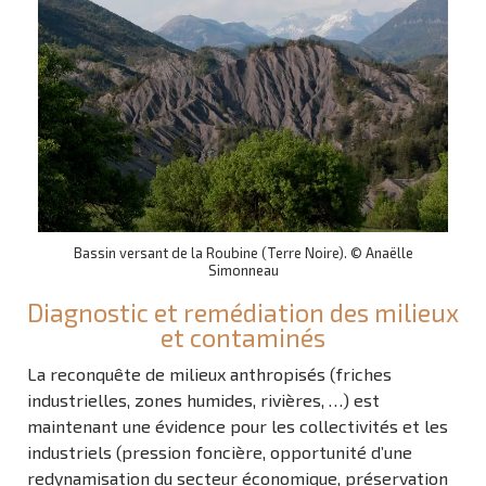
Bassin versant de la Roubine (Terre Noire). © Anaëlle
Simonneau
Diagnostic et remédiation des milieux
et contaminés
La reconquête de milieux anthropisés (friches
industrielles, zones humides, rivières, …) est
maintenant une évidence pour les collectivités et les
industriels (pression foncière, opportunité d’une
redynamisation du secteur économique, préservation