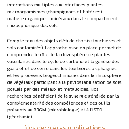
interactions multiples aux interfaces plantes –
microorgamismes (champignons et batéries) –
matière organique – minéraux dans le compartiment
rhizosphérique des sols.
Compte tenu des objets d’étude choisis (tourbières et
sols contaminés), l’approche mise en place permet de
comprendre le rôle de la rhizosphère de plantes
vasculaires dans le cycle de carbone et la genèse des
gaz à effet de serre dans les tourbières à sphaignes
et les processus biogéochimiques dans la rhizosphère
de végétaux participant à la phytostabilisation de sols
pollués par des métaux et métalloïdes. Nos
recherches bénéficient de la synergie générée par la
complémentarité des compétences et des outils
présents au BRGM (microbiologie) et à l’ISTO
(géochimie).
Nos dernières publications