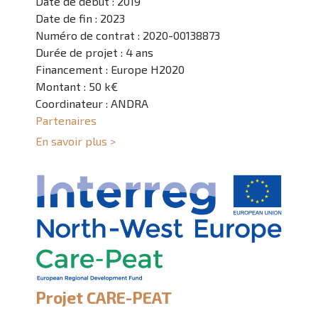
Date de début : 2019
Date de fin : 2023
Numéro de contrat : 2020-00138873
Durée de projet : 4 ans
Financement : Europe H2020
Montant : 50 k€
Coordinateur : ANDRA
Partenaires
En savoir plus >
Projet CARE-PEAT