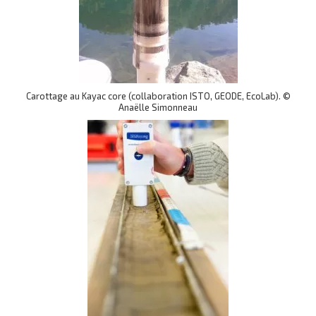
Carottage au Kayac core (collaboration ISTO, GEODE, EcoLab). ©
Anaëlle Simonneau