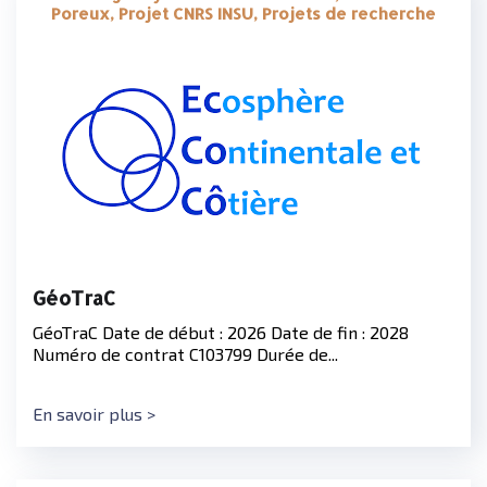
Poreux, Projet CNRS INSU, Projets de recherche
GéoTraC
GéoTraC Date de début : 2026 Date de fin : 2028
Numéro de contrat C103799 Durée de...
En savoir plus >