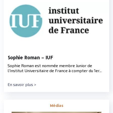
Sophie Roman – IUF
Sophie Roman est nommée membre Junior de
l’Institut Universitaire de France à compter du 1er...
En savoir plus >
Médias