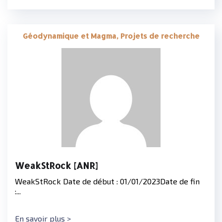
Géodynamique et Magma, Projets de recherche
WeakStRock [ANR]
WeakStRock Date de début : 01/01/2023Date de fin
:...
En savoir plus >