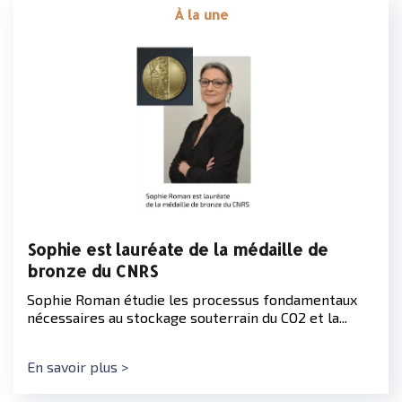
À la une
Sophie est lauréate de la médaille de
bronze du CNRS
Sophie Roman étudie les processus fondamentaux
nécessaires au stockage souterrain du CO2 et la...
En savoir plus >