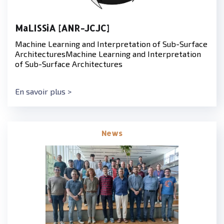
MaLISSiA [ANR-JCJC]
Machine Learning and Interpretation of Sub-Surface
ArchitecturesMachine Learning and Interpretation
of Sub-Surface Architectures
En savoir plus >
News