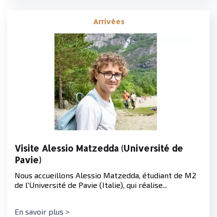
Arrivées
Visite Alessio Matzedda (Université de
Pavie)
Nous accueillons Alessio Matzedda, étudiant de M2
de l'Université de Pavie (Italie), qui réalise...
En savoir plus >