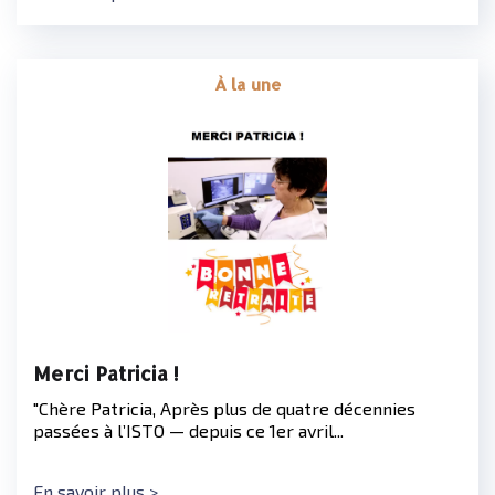
À la une
Merci Patricia !
"Chère Patricia, Après plus de quatre décennies
passées à l’ISTO — depuis ce 1er avril...
En savoir plus >