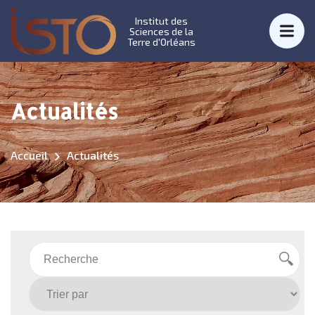
Institut des
Sciences de la
Terre d'Orléans
Actualités
Accueil
Actualités