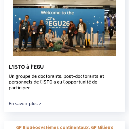
L’ISTO à l’EGU
Un groupe de doctorants, post-doctorants et
personnels de l'ISTO a eu l'opportunité de
participer...
En savoir plus >
GP Biogéosystèmes continentaux, GP Milieux