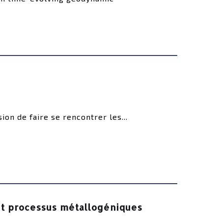
on de faire se rencontrer les...
et processus métallogéniques