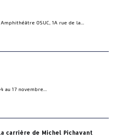
Amphithéâtre OSUC, 1A rue de la...
4 au 17 novembre...
a carrière de Michel Pichavant