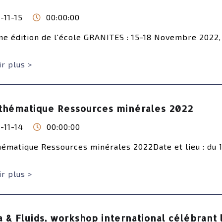
-11-15
00:00:00
me édition de l'école GRANITES : 15-18 Novembre 2022, 
r plus >
 thématique Ressources minérales 2022
-11-14
00:00:00
hématique Ressources minérales 2022Date et lieu : du 1
r plus >
& Fluids, workshop international célébrant l