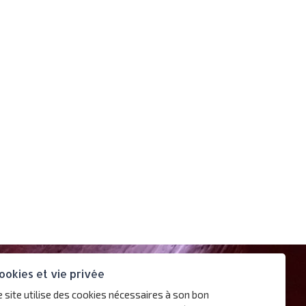
ookies et vie privée
e site utilise des cookies nécessaires à son bon