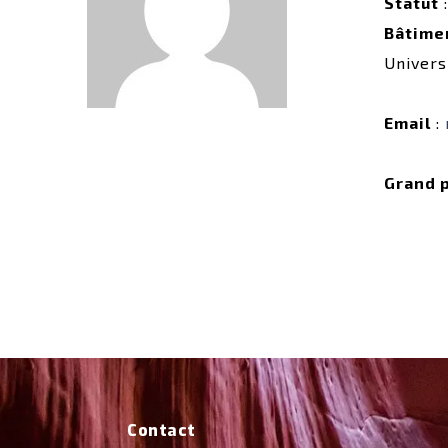
Statut
:
Bâtime
Univers
Email
:
Grand 
Contact