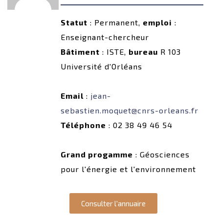
Statut
: Permanent,
emploi
:
Enseignant-chercheur
Bâtiment
: ISTE,
bureau
R 103
Université d'Orléans
Email
:
jean-
sebastien.moquet@cnrs-orleans.fr
Téléphone
: 02 38 49 46 54
Grand progamme
: Géosciences
pour l'énergie et l'environnement
Consulter l'annuaire